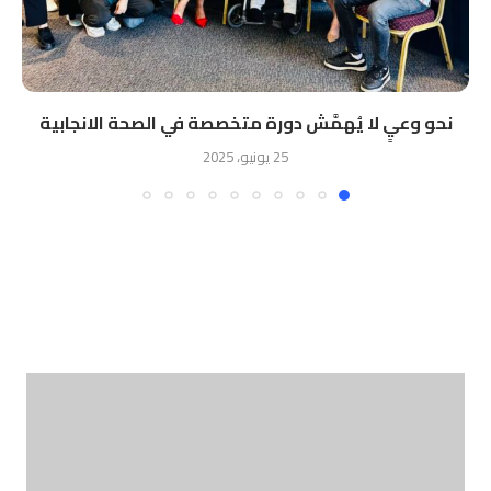
نحو وعيٍ لا يُهمَّش دورة متخصصة في الصحة الانجابية
25 يونيو، 2025