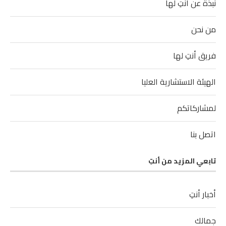
نبذة عن أنتِ لها
من نحن
فريق أنتِ لها
الهيئة الاستشارية العليا
لمشاركاتكم
اتصل بنا
تابعي المزيد من أنتِ
أخبار أنتِ
جمالك