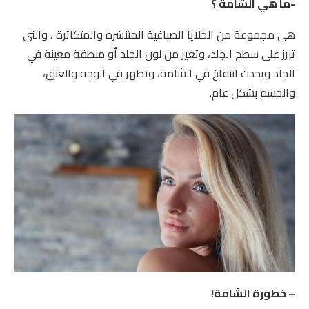
-ما هي الشامة ؟
هي مجموعة من الخلايا الصباغية المتنشرة والمتكاثرة ، والتي
تبرز على سطح الجلد، وتغير من لون الجلد أو منطقة معينة في
الجلد ويحدث انتفاخ في الشامة، وتظهر في الوجه والعنق،
والجسم بشكل عام.
– خطورة الشامة!