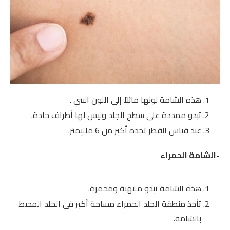
هذه الشامة لونها مائلاً إلى اللون البني .
تبدو ممددة على سطح الجلد وليس لها أطراف حادة.
عند قياس القطر تجده أكبر من 6 ملليمتر.
-الشامة الحمراء
هذه الشامة تبدو ملتهبة ومحمرة.
تأخذ منطقة الجلد الحمراء مساحة أكبر في الجلد المحيط
بالشامة.