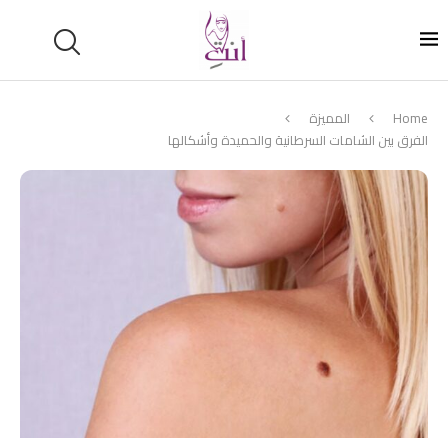
Home
المميزة
الفرق بين الشامات السرطانية والحميدة وأشكالها