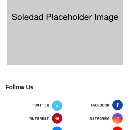
Follow Us
TWITTER
FACEBOOK
PINTEREST
INSTAGRAM