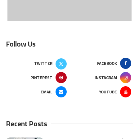
Follow Us
TWITTER
FACEBOOK
PINTEREST
INSTAGRAM
EMAIL
YOUTUBE
Recent Posts