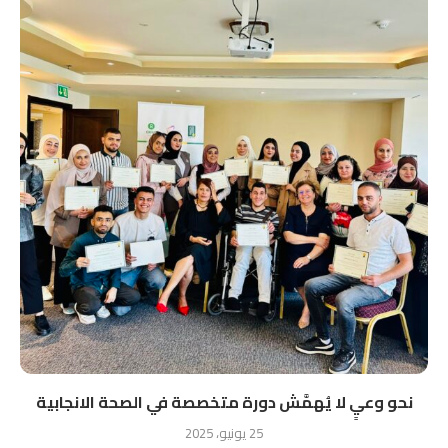
نحو وعيٍ لا يُهمَّش دورة متخصصة في الصحة الانجابية
25 يونيو، 2025