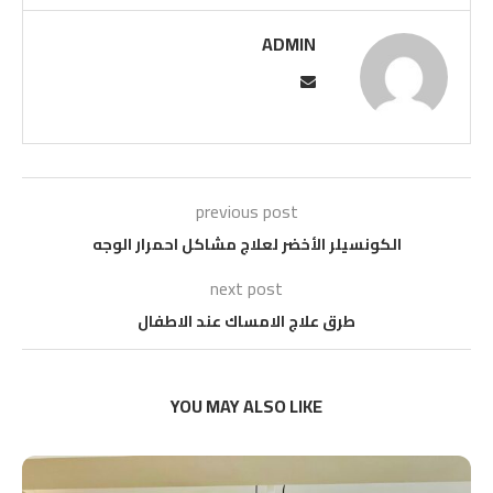
ADMIN
previous post
الكونسيلر الأخضر لعلاج مشاكل احمرار الوجه
next post
طرق علاج الامساك عند الاطفال
YOU MAY ALSO LIKE