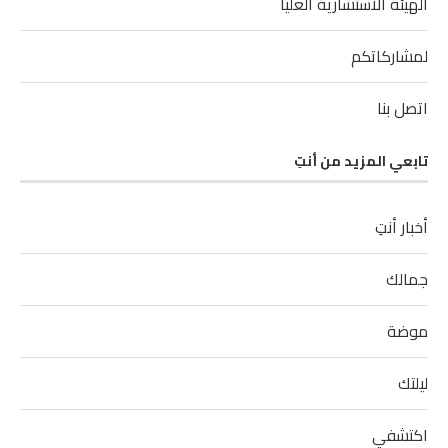
الهيئة الاستشارية العليا
لمشاركاتكم
اتصل بنا
تابعي المزيد من أنتِ
أخبار أنتِ
جمالك
موضة
ليلتك
اكتشفي