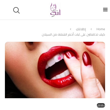
Home
إطلالتكِ
كيف تحافظين على ثبات أحمر الشفاه من السيلان
إطلالتكِ