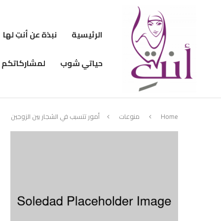
الرئيسية
نبذة عن أنتِ لها
حياتي شوب
لمشاركاتكم
Home
منوعات
أمور تتسبب في الشجار بين الزوجين