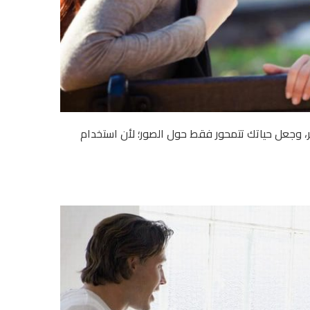
، وجعل حياتك تتمحور فقط حول الصور؛ لأن استخدام