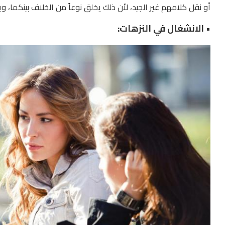
أو نقل كلامهم غير الجيد، لأن ذلك يخلق نوعاً من الخلاف بينكما، وي
• الانشغال في النزهات: