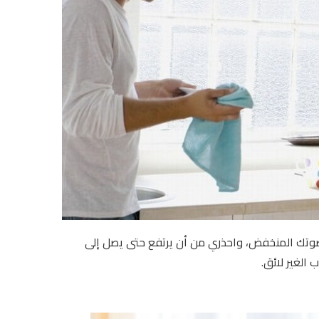
بصوتك المنخفض، واحذري من أن يرتفع حتى يصل إلى
 الغير لائق.