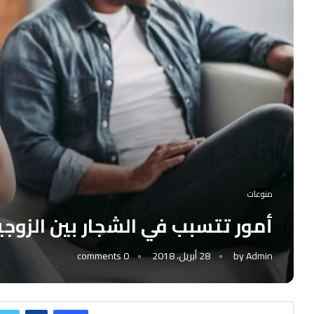
منوعات
أمور تتسبب في الشجار بين الزوجي
Admin
by
28 أبريل، 2018
0 comments