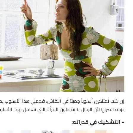
إن كنت تمتلكين أسلوباً جميلاً في النقاش، فجملي هذا الأسلوب 
درجة الصراخ؛ لأن الرجال لا يفضلون المرأة التي تتعامل بهذا الأسلوب
• التشكيك في قدراته: