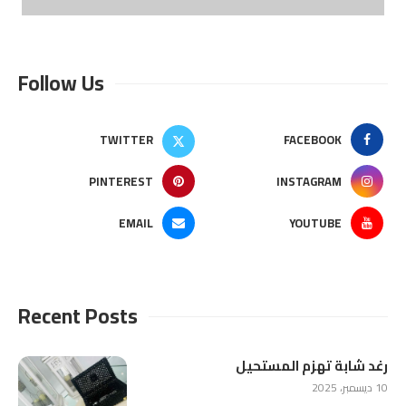
Follow Us
TWITTER
FACEBOOK
PINTEREST
INSTAGRAM
EMAIL
YOUTUBE
Recent Posts
رغد شابة تهزم المستحيل
10 ديسمبر، 2025