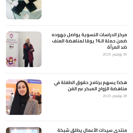
مركز الدراسات النسوية يواصل جهوده
ضمن حملة الـ16 يومًا لمناهضة العنف
ضد المرأة
30 نوفمبر، 2025
هكذا يسهم برنامج حقوق الطفلة في
مناهضة الزواج المبكر عبر الفن
28 نوفمبر، 2025
منتدى سيدات الأعمال يطلق شبكة