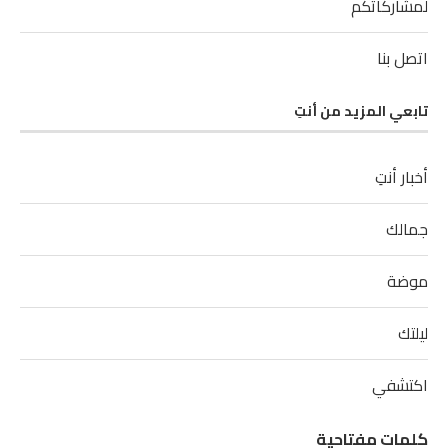
لمشاركاتكم
اتصل بنا
تابعي المزيد من أنتِ
أخبار أنتِ
جمالك
موضة
ليلتك
اكتشفي
كلمات مفتاحية