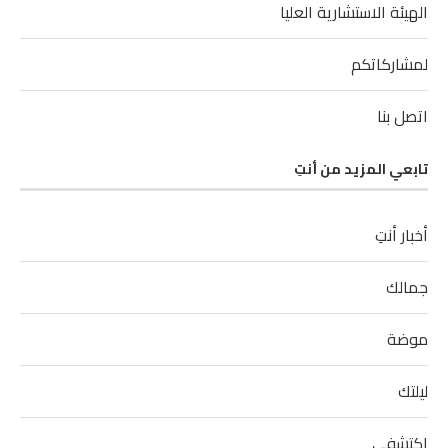
الهيئة الاستشارية العليا
لمشاركاتكم
اتصل بنا
تابعي المزيد من أنتِ
أخبار أنتِ
جمالك
موضة
ليلتك
اكتشفي