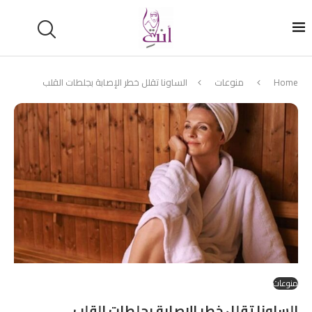
Home
منوعات
الساونا تقلل خطر الإصابة بجلطات القلب
منوعات
الساونا تقلل خطر الإصابة بجلطات القلب