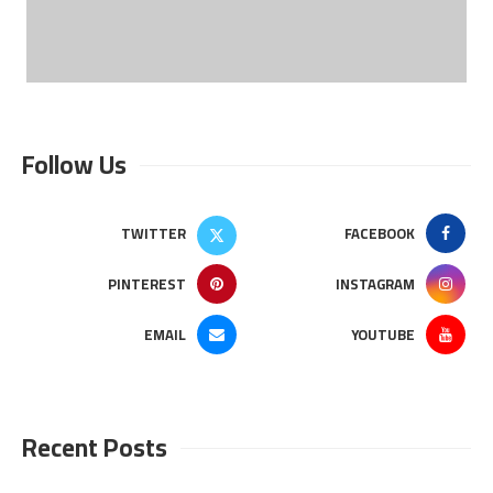
Follow Us
TWITTER
FACEBOOK
PINTEREST
INSTAGRAM
EMAIL
YOUTUBE
Recent Posts