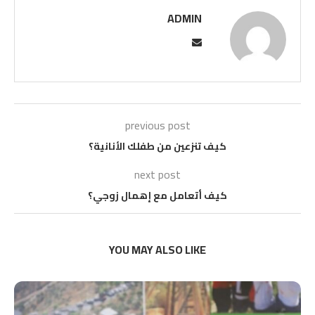
ADMIN
previous post
كيف تنزعين من طفلك الأنانية؟
next post
كيف أتعامل مع إهمال زوجي؟
YOU MAY ALSO LIKE