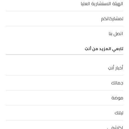
الهيئة الاستشارية العليا
لمشاركاتكم
اتصل بنا
تابعي المزيد من أنتِ
أخبار أنتِ
جمالك
موضة
ليلتك
اكتشفي