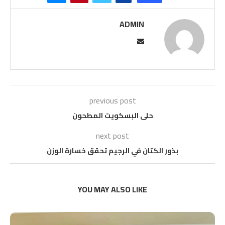
ADMIN
previous post
حلى البسكويت المطحون
next post
بذور الكتان في الرجيم تحقق خسارة الوزن
YOU MAY ALSO LIKE