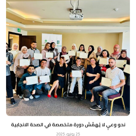
نحو وعيٍ لا يُهمَّش دورة متخصصة في الصحة الانجابية
25 يونيو، 2025