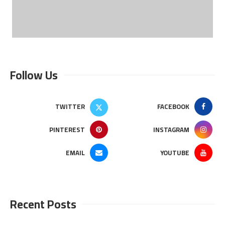
Follow Us
TWITTER
FACEBOOK
PINTEREST
INSTAGRAM
EMAIL
YOUTUBE
Recent Posts