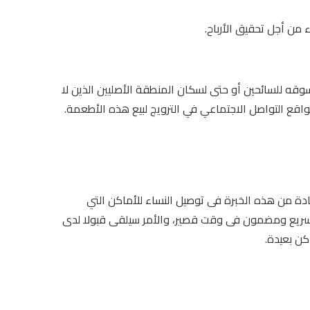
ء من أجل تحقيق الأرباح.
وقه للسائحين أو حتى لسكان المنطقة الأصليين الذين لا
قع التواصل الاجتماعي في الترويج لبيع هذه الأطعمة.
ادة من هذه الخبرة فى توصيل النساء للأماكن التي
ح سريع ومضمون فى وقت قصير، والأمر سيلقى قبولا لدى
كن بعيدة.