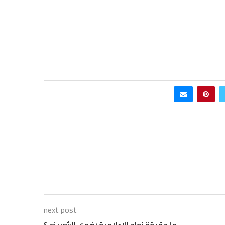
next post