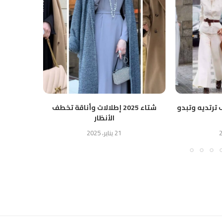
 ترتديه وتبدو
شتاء 2025 إطلالات وأناقة تخطف
ن
الأنظار
21 يناير، 2025