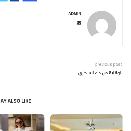
ADMIN
previous post
الوقاية من داء السكري
AY ALSO LIKE