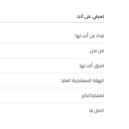
تعرفي على أنتِ
نبذة عن أنتِ لها
من نحن
فريق أنتِ لها
الهيئة الاستشارية العليا
لمشاركاتكم
اتصل بنا