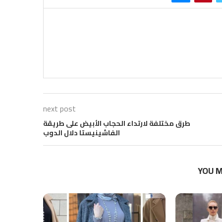
next post
طرق مختلفة لارتداء الحجاب الأبيض على طريقة
الفاشينيستا دلال الدوب
YOU M