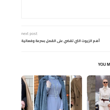
next post
أهم الزيوت التي تقضي على القمل بسرعة وفعالية
YOU M