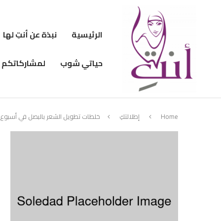
الرئيسية
نبذة عن أنتِ لها
حياتي شوب
لمشاركاتكم
Home
إطلالتكِ
خلطات تطويل الشعر بالبصل في أسبوع