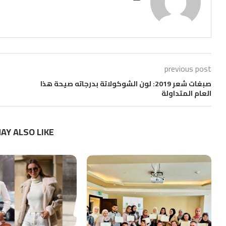
previous post
صبغات شعر 2019: لون الشوكولاتة بدرجاته صيحة هذا
العام المتداولة
AY ALSO LIKE