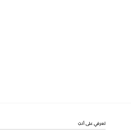
تعرفي على أنتِ