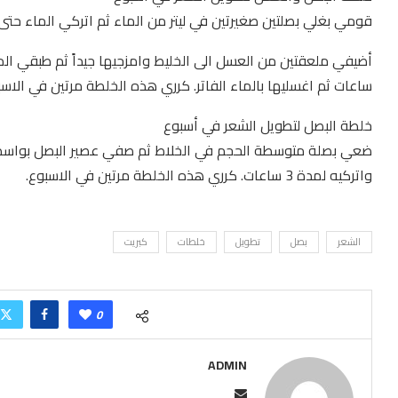
قومي بغلي بصلتين صغيرتين في ليتر من الماء ثم اتركي الماء حتى 
ساعات ثم اغسليها بالماء الفاتر. كرري هذه الخلطة مرتين في الاسب
خلطة البصل لتطويل الشعر في أسبوع
ضعي بصلة متوسطة الحجم في الخلاط ثم صفي عصير البصل بواس
واتركيه لمدة 3 ساعات. كرري هذه الخلطة مرتين في الاسبوع.
الشعر
بصل
تطويل
خلطات
كبريت
0
ADMIN