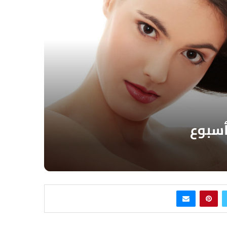
أسبوع