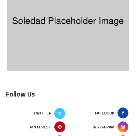
Follow Us
TWITTER
FACEBOOK
PINTEREST
INSTAGRAM