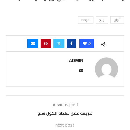
ألوان
ربيع
موضة
0
ADMIN
previous post
طريقة عمل سلطة الكول سلو
next post