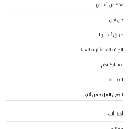
نبذة عن أنتِ لها
من نحن
فريق أنتِ لها
الهيئة الاستشارية العليا
لمشاركاتكم
اتصل بنا
تابعي المزيد من أنتِ
أخبار أنتِ
جمالك