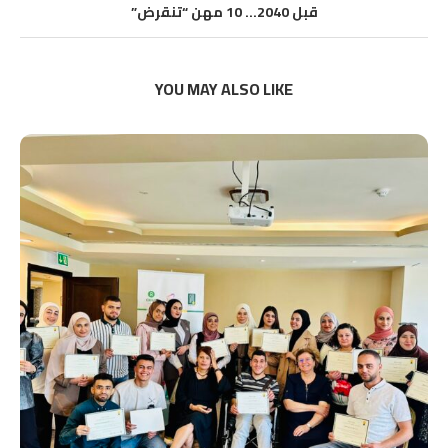
قبل 2040… 10 مهن “تنقرض”
YOU MAY ALSO LIKE