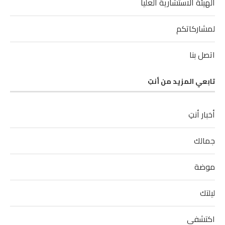
الهيئة الاستشارية العليا
لمشاركاتكم
اتصل بنا
تابعي المزيد من أنتِ
أخبار أنتِ
جمالك
موضة
ليلتك
اكتشفي