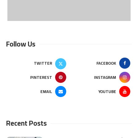
Follow Us
TWITTER
FACEBOOK
PINTEREST
INSTAGRAM
EMAIL
YOUTUBE
Recent Posts