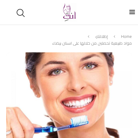
Home
إطلالتكِ
مواد طبيعية تحصلين من خلالها على اسنان بيضاء