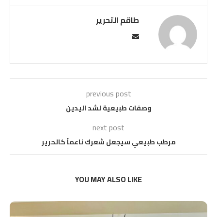
طاقم التحرير
previous post
وصفات طبيعية لشد اليدين
next post
مرطب طبيعي سيجعل شعرك ناعماً كالحرير
YOU MAY ALSO LIKE