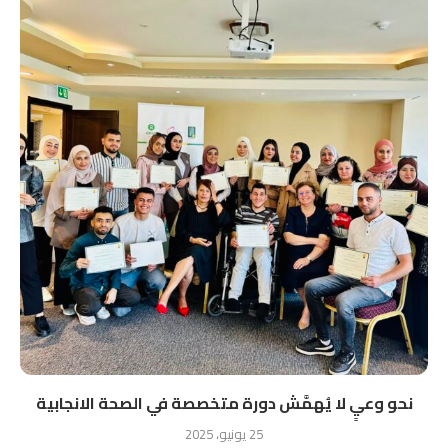
نحو وعيٍ لا يُهمَّش دورة متخصصة في الصحة الانجابية
25 يونيو، 2025