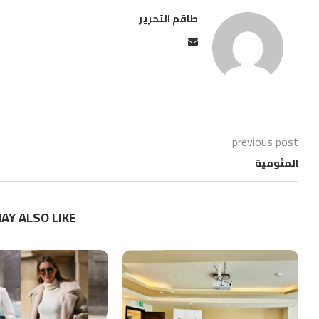
طاقم التحرير
previous post
المثومية
AY ALSO LIKE