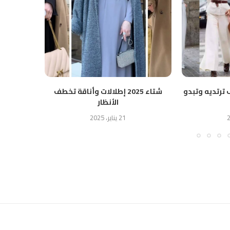
 ترتديه وتبدو
شتاء 2025 إطلالات وأناقة تخطف
ن
الأنظار
21 يناير، 2025