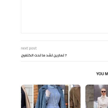
next post
7 تمارين تشد ما تحت الكتفين
YOU M