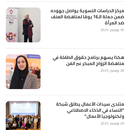
مركز الدراسات النسوية يواصل جهوده
ضمن حملة الـ16 يومًا لمناهضة العنف
ضد المرأة
30 نوفمبر، 2025
هكذا يسهم برنامج حقوق الطفلة في
مناهضة الزواج المبكر عبر الفن
28 نوفمبر، 2025
منتدى سيدات الأعمال يطلق شبكة
“النساء في الذكاء الاصطناعي
وتكنولوجيا الأعمال”
26 نوفمبر، 2025