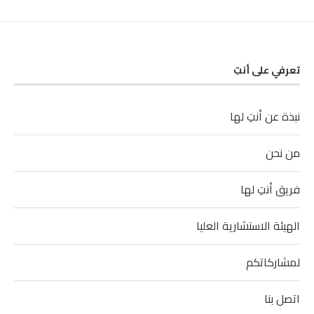
تعرفي على أنتِ
نبذة عن أنتِ لها
من نحن
فريق أنتِ لها
الهيئة الاستشارية العليا
لمشاركاتكم
اتصل بنا