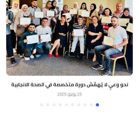
نحو وعيٍ لا يُهمَّش دورة متخصصة في الصحة الانجابية
25 يونيو، 2025