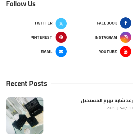
Follow Us
TWITTER
FACEBOOK
PINTEREST
INSTAGRAM
EMAIL
YOUTUBE
Recent Posts
رغد شابة تهزم المستحيل
10 ديسمبر، 2025