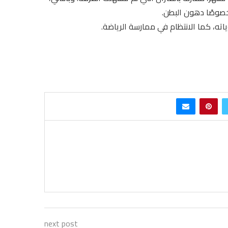
خصوصًا دهون البطن.
وياته، كما الانتظام في ممارسة الرياضة.
next post