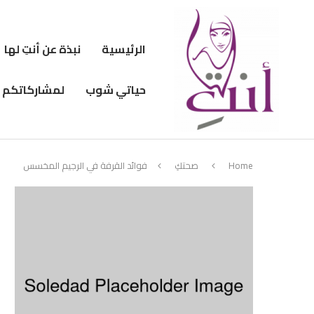
الرئيسية
نبذة عن أنتِ لها
حياتي شوب
لمشاركاتكم
Home
صحتكِ
فوائد القرفة في الرجيم المخسس