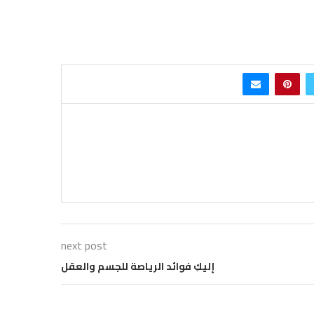
next post
إليكِ فوائد الرياصة للجسم والعقل