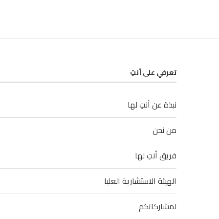
تعرفي على أنتِ
نبذة عن أنتِ لها
من نحن
فريق أنتِ لها
الهيئة الاستشارية العليا
لمشاركاتكم