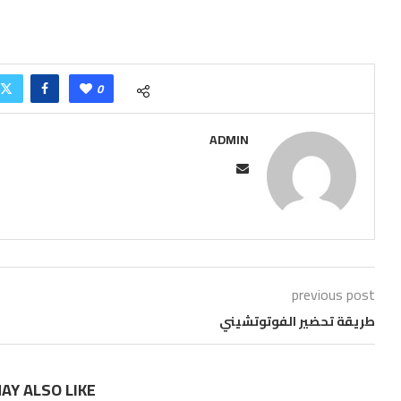
0
ADMIN
previous post
طريقة تحضير الفوتوتشيني
AY ALSO LIKE