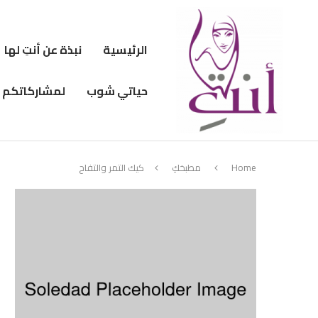
الرئيسية
نبذة عن أنتِ لها
حياتي شوب
لمشاركاتكم
Home
مطبخكِ
كيك التمر والتفاح