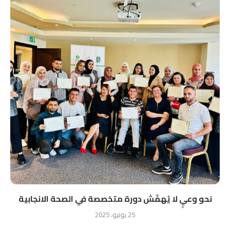
نحو وعيٍ لا يُهمَّش دورة متخصصة في الصحة الانجابية
25 يونيو، 2025