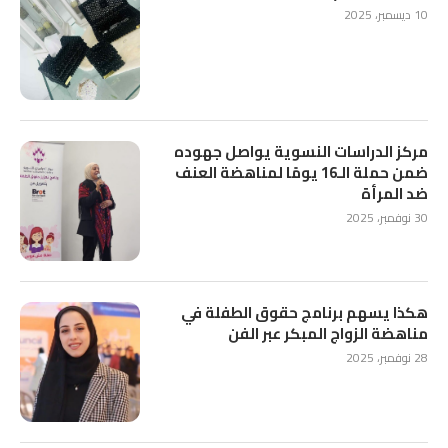
10 ديسمبر، 2025
مركز الدراسات النسوية يواصل جهوده
ضمن حملة الـ16 يومًا لمناهضة العنف
ضد المرأة
30 نوفمبر، 2025
هكذا يسهم برنامج حقوق الطفلة في
مناهضة الزواج المبكر عبر الفن
28 نوفمبر، 2025