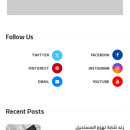
Follow Us
TWITTER
FACEBOOK
PINTEREST
INSTAGRAM
EMAIL
YOUTUBE
Recent Posts
رغد شابة تهزم المستحيل