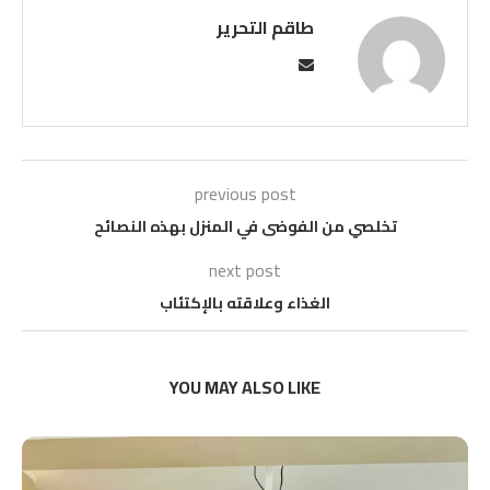
طاقم التحرير
previous post
تخلصي من الفوضى في المنزل بهذه النصائح
next post
الغذاء وعلاقته بالإكتئاب
YOU MAY ALSO LIKE