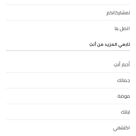
لمشاركاتكم
اتصل بنا
تابعي المزيد من أنتِ
أخبار أنتِ
جمالك
موضة
ليلتك
اكتشفي