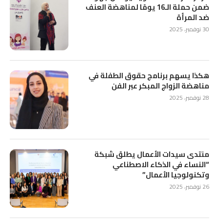
ضمن حملة الـ16 يومًا لمناهضة العنف
ضد المرأة
30 نوفمبر، 2025
هكذا يسهم برنامج حقوق الطفلة في
مناهضة الزواج المبكر عبر الفن
28 نوفمبر، 2025
منتدى سيدات الأعمال يطلق شبكة
“النساء في الذكاء الاصطناعي
وتكنولوجيا الأعمال”
26 نوفمبر، 2025