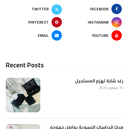
TWITTER
FACEBOOK
PINTEREST
INSTAGRAM
EMAIL
YOUTUBE
Recent Posts
رغد شابة تهزم المستحيل
10 ديسمبر، 2025
مركز الدراسات النسوية يواصل جهوده