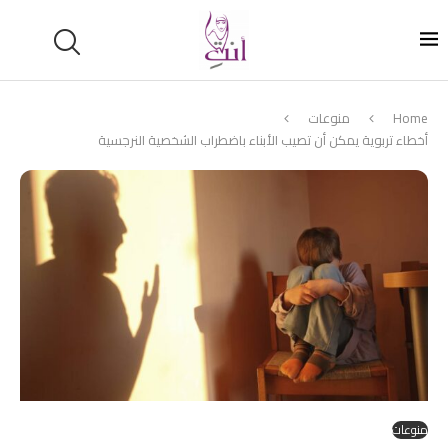
Home
منوعات
أخطاء تربوية يمكن أن تصيب الأبناء باضطراب الشخصية النرجسية
منوعات