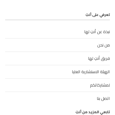
تعرفي على أنتِ
نبذة عن أنتِ لها
من نحن
فريق أنتِ لها
الهيئة الاستشارية العليا
لمشاركاتكم
اتصل بنا
تابعي المزيد من أنتِ