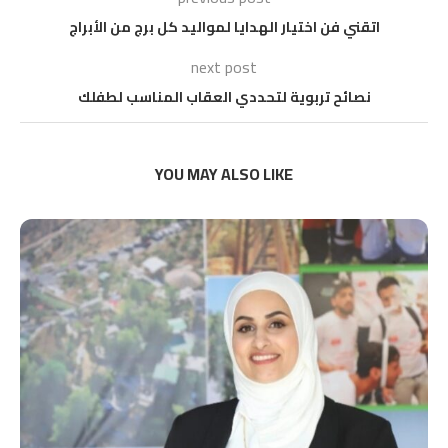
اتقني فن اختيار الهدايا لمواليد كل برج من الأبراج
next post
نصائح تربوية لتحددي العقاب المناسب لطفلك
YOU MAY ALSO LIKE