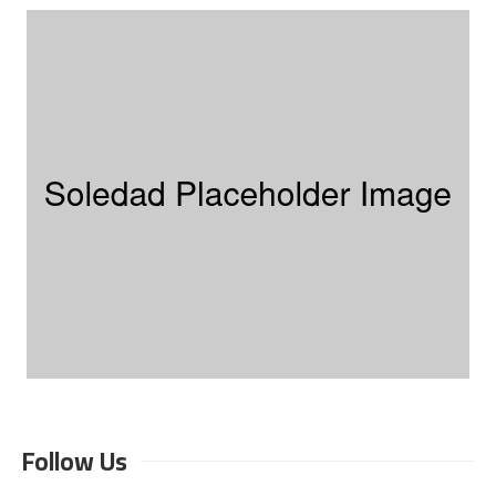
Follow Us