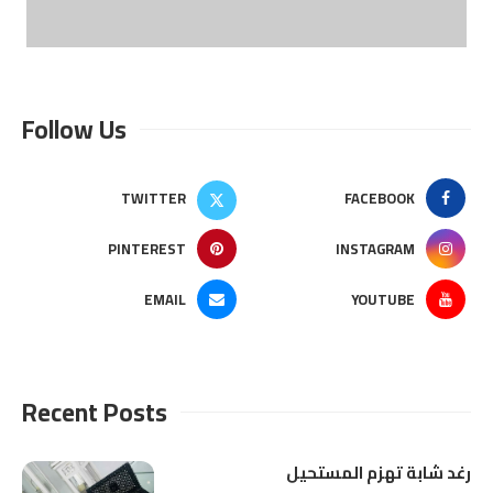
Follow Us
TWITTER
FACEBOOK
PINTEREST
INSTAGRAM
EMAIL
YOUTUBE
Recent Posts
رغد شابة تهزم المستحيل