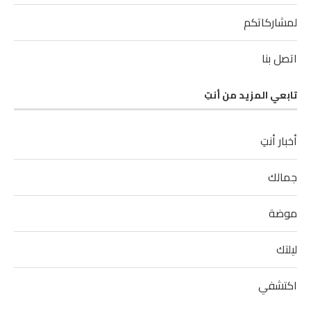
لمشاركاتكم
اتصل بنا
تابعي المزيد من أنتِ
أخبار أنتِ
جمالك
موضة
ليلتك
اكتشفي