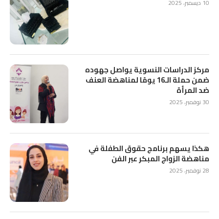
10 ديسمبر، 2025
مركز الدراسات النسوية يواصل جهوده
ضمن حملة الـ16 يومًا لمناهضة العنف
ضد المرأة
30 نوفمبر، 2025
هكذا يسهم برنامج حقوق الطفلة في
مناهضة الزواج المبكر عبر الفن
28 نوفمبر، 2025