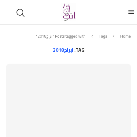
Home
Tags
Posts tagged with "ابراج2018"
TAG:
ابراج2018