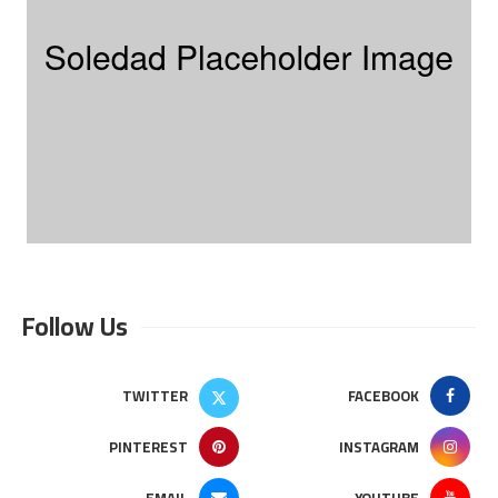
Follow Us
TWITTER
FACEBOOK
PINTEREST
INSTAGRAM