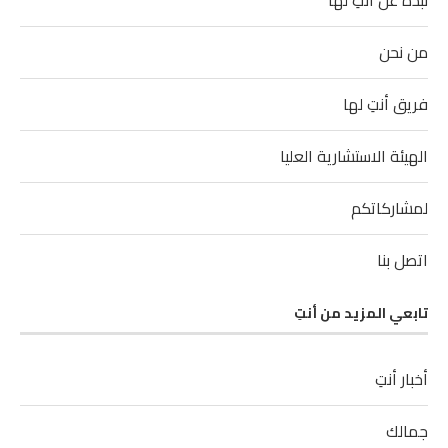
نبذة عن أنتِ لها
من نحن
فريق أنتِ لها
الهيئة الاستشارية العليا
لمشاركاتكم
اتصل بنا
تابعي المزيد من أنتِ
أخبار أنتِ
جمالك