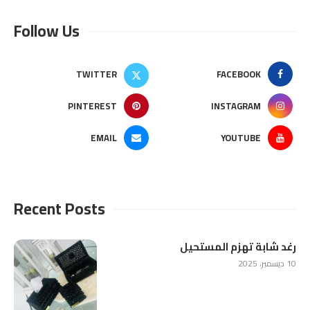
Follow Us
TWITTER
FACEBOOK
PINTEREST
INSTAGRAM
EMAIL
YOUTUBE
Recent Posts
رغد شابة تهزم المستحيل
10 ديسمبر، 2025