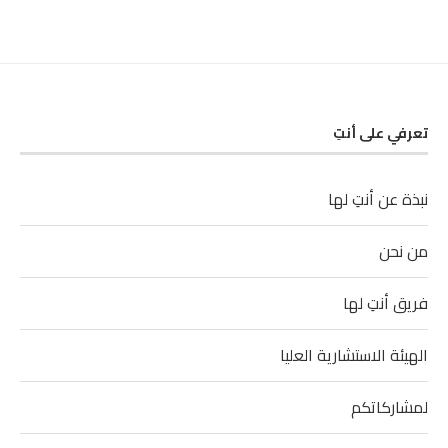
تعرفي على أنتِ
نبذة عن أنتِ لها
من نحن
فريق أنتِ لها
الهيئة الاستشارية العليا
لمشاركاتكم