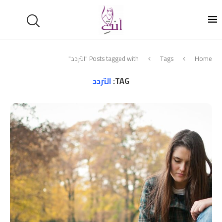
Home
Tags
Posts tagged with "التردد"
TAG:
التردد