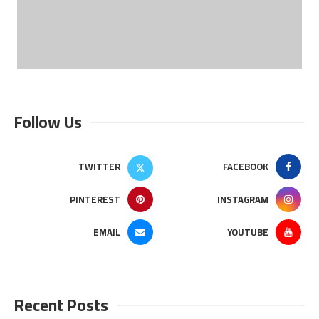
Follow Us
TWITTER
FACEBOOK
PINTEREST
INSTAGRAM
EMAIL
YOUTUBE
Recent Posts