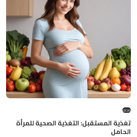
صحتكِ
تغذية المستقبل: التغذية الصحية للمرأة
الحامل