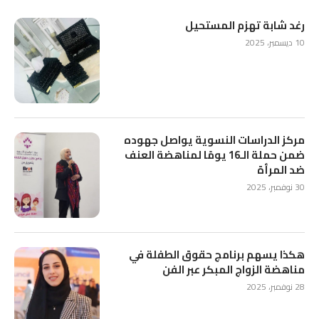
رغد شابة تهزم المستحيل
10 ديسمبر، 2025
مركز الدراسات النسوية يواصل جهوده
ضمن حملة الـ16 يومًا لمناهضة العنف
ضد المرأة
30 نوفمبر، 2025
هكذا يسهم برنامج حقوق الطفلة في
مناهضة الزواج المبكر عبر الفن
28 نوفمبر، 2025