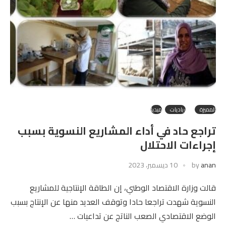
المميزة
رياديات
ميديا
تراجع حاد في أداء المشاريع النسوية بسبب
إجراءات الاحتلال
anan
by
10 ديسمبر، 2023
قالت وزارة الاقتصاد الوطني، إن الطاقة الإنتاجية للمشاريع
النسوية شهدت تراجعا حادا وتوقف العديد منها عن الإنتاج بسبب
الوضع الاقتصادي الصعب الناتج عن تداعيات …