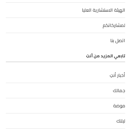
الهيئة الاستشارية العليا
لمشاركاتكم
اتصل بنا
تابعي المزيد من أنتِ
أخبار أنتِ
جمالك
موضة
ليلتك