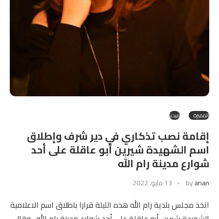
المميزة
ميديا
إقامة نصب تذكاري في دير شرف وإطلاق
اسم الشهيدة شيرين أبو عاقلة على أحد
شوارع مدينة رام الله
anan
by
13 مايو، 2022
اتخذ مجلس بلدية رام الله هذه الليلة قرارا باطلاق اسم الاعلامية
الشهيدة شيرين أبو عاقلة على أحد شوارع مدينة رام الله . وقال