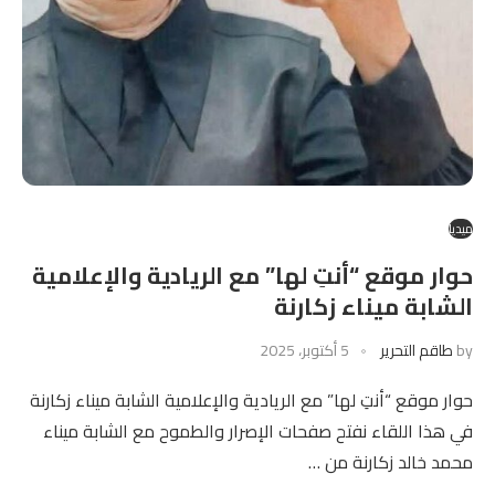
ميديا
حوار موقع “أنتِ لها” مع الريادية والإعلامية
الشابة ميناء زكارنة
by
طاقم التحرير
5 أكتوبر، 2025
حوار موقع “أنتِ لها” مع الريادية والإعلامية الشابة ميناء زكارنة
في هذا اللقاء نفتح صفحات الإصرار والطموح مع الشابة ميناء
محمد خالد زكارنة من …