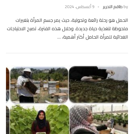
by
طاقم التحرير
9 أغسطس، 2024
الحمل هو رحلة رائعة وتحولية، حيث يمر جسم المرأة بتغيرات
ملحوظة لتغذية حياة جديدة. وخلال هذه الفترة، تصبح الاحتياجات
الغذائية للمرأة الحامل أكثر أهمية، …