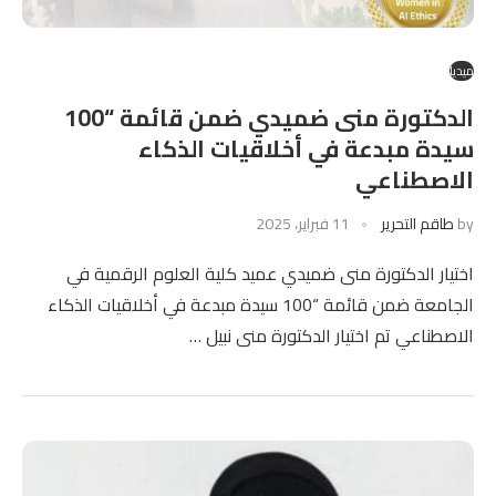
ميديا
الدكتورة منى ضميدي ضمن قائمة “100
سيدة مبدعة في أخلاقيات الذكاء
الاصطناعي
by
طاقم التحرير
11 فبراير، 2025
اختيار الدكتورة منى ضميدي عميد كلية العلوم الرقمية في
الجامعة ضمن قائمة “100 سيدة مبدعة في أخلاقيات الذكاء
الاصطناعي تم اختيار الدكتورة منى نبيل …