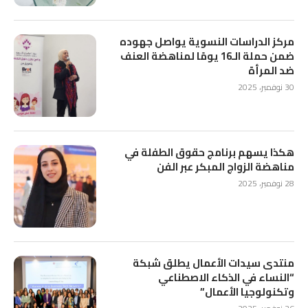
مركز الدراسات النسوية يواصل جهوده
ضمن حملة الـ16 يومًا لمناهضة العنف
ضد المرأة
30 نوفمبر، 2025
هكذا يسهم برنامج حقوق الطفلة في
مناهضة الزواج المبكر عبر الفن
28 نوفمبر، 2025
منتدى سيدات الأعمال يطلق شبكة
“النساء في الذكاء الاصطناعي
وتكنولوجيا الأعمال”