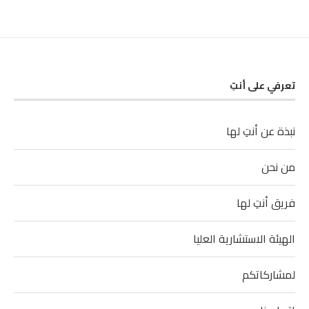
تعرفي على أنتِ
نبذة عن أنتِ لها
من نحن
فريق أنتِ لها
الهيئة الاستشارية العليا
لمشاركاتكم