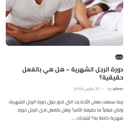
صحتكِ
دورة الرجل الشهرية – هل هي بالفعل
حقيقية؟
admin
by
30 مارس، 2018
ربما سمعت بعض الأحاديث التي تدور حول دورة الرجل الشهرية،
ولكن فعلياً ما حقيقة الأمر؟ وهل بالفعل لدى الرجل دورة
شهرية خاصة به؟ تشنجات …