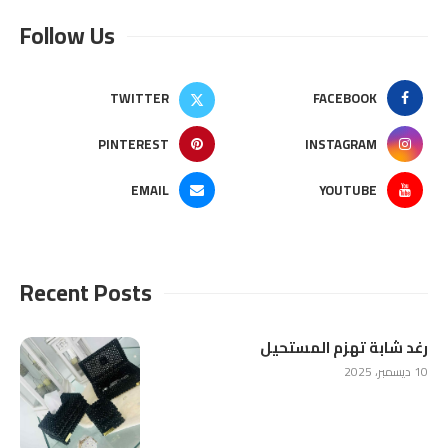
Follow Us
TWITTER
FACEBOOK
PINTEREST
INSTAGRAM
EMAIL
YOUTUBE
Recent Posts
رغد شابة تهزم المستحيل
10 ديسمبر، 2025