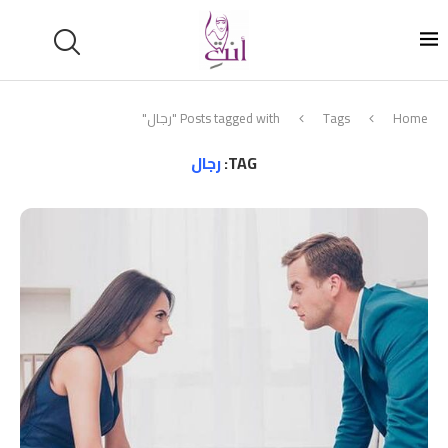
Home
Tags
Posts tagged with "رجال"
TAG:
رجال