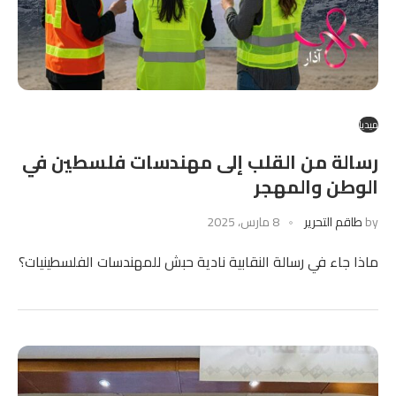
ميديا
رسالة من القلب إلى مهندسات فلسطين في
الوطن والمهجر
by
طاقم التحرير
8 مارس، 2025
ماذا جاء في رسالة النقابية نادية حبش للمهندسات الفلسطينيات؟