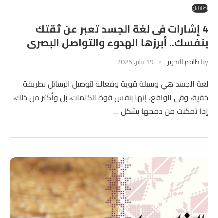
إطلالتكِ
4 إشارات فى لغة الجسد تعبر عن ثقتك
بنفسك.. أبرزها الهدوء والتواصل البصرى
by
طاقم التحرير
19 يناير، 2025
لغة الجسد هي وسيلة قوية وفعالة لتوصيل الرسائل بطريقة
خفية، وفى الواقع، إنها بنفس قوة الكلمات، بل وأكثر من ذلك،
إذا تمكنت من دمجها بشكل …