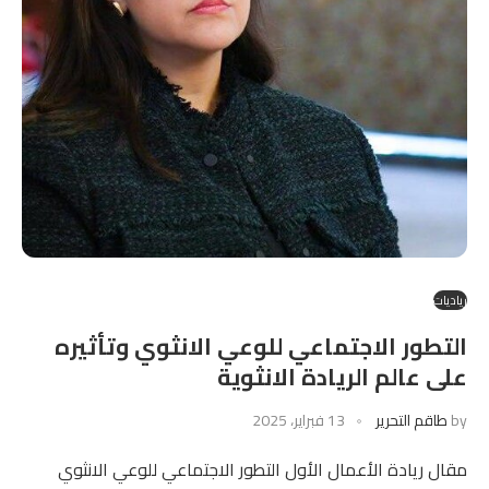
رياديات
التطور الاجتماعي للوعي الانثوي وتأثيره
على عالم الريادة الانثوية
by
طاقم التحرير
13 فبراير، 2025
مقال ريادة الأعمال الأول التطور الاجتماعي للوعي الانثوي