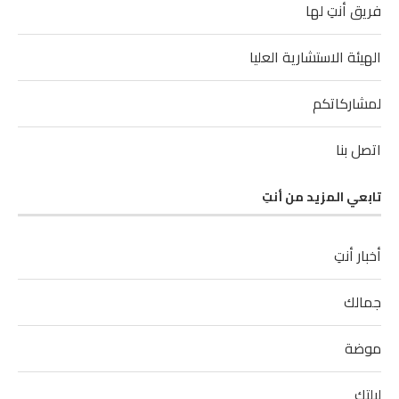
فريق أنتِ لها
الهيئة الاستشارية العليا
لمشاركاتكم
اتصل بنا
تابعي المزيد من أنتِ
أخبار أنتِ
جمالك
موضة
ليلتك