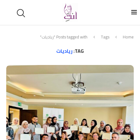
Home
Tags
Posts tagged with "رياديات"
TAG:
رياديات