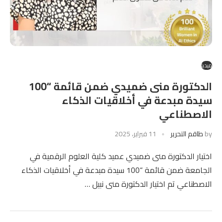
ميديا
الدكتورة منى ضميدي ضمن قائمة “100
سيدة مبدعة في أخلاقيات الذكاء
الاصطناعي
by
طاقم التحرير
11 فبراير، 2025
اختيار الدكتورة منى ضميدي عميد كلية العلوم الرقمية في
الجامعة ضمن قائمة “100 سيدة مبدعة في أخلاقيات الذكاء
الاصطناعي تم اختيار الدكتورة منى نبيل …