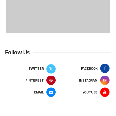
Follow Us
TWITTER
FACEBOOK
PINTEREST
INSTAGRAM
EMAIL
YOUTUBE