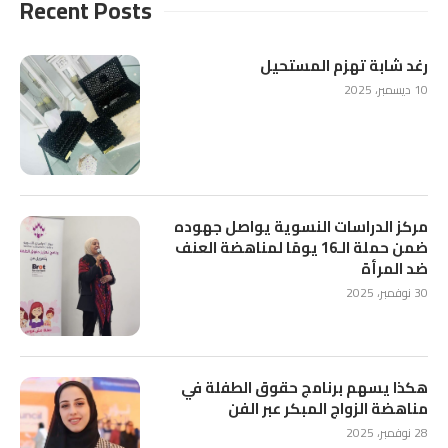
Recent Posts
رغد شابة تهزم المستحيل
10 ديسمبر، 2025
مركز الدراسات النسوية يواصل جهوده
ضمن حملة الـ16 يومًا لمناهضة العنف
ضد المرأة
30 نوفمبر، 2025
هكذا يسهم برنامج حقوق الطفلة في
مناهضة الزواج المبكر عبر الفن
28 نوفمبر، 2025