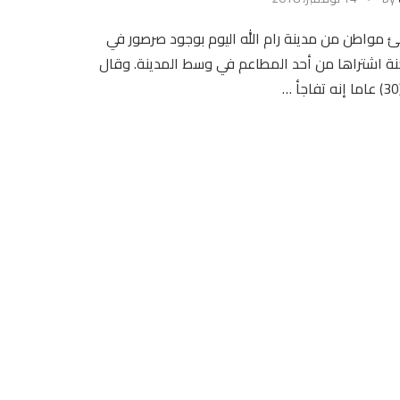
 مواطن من مدينة رام الله اليوم بوجود صرصور في
ة اشتراها من أحد المطاعم في وسط المدينة. وقال