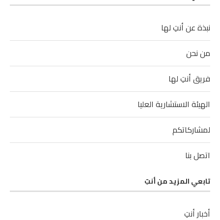
نبذة عن أنتِ لها
من نحن
فريق أنتِ لها
الهيئة الاستشارية العليا
لمشاركاتكم
اتصل بنا
تابعي المزيد من أنتِ
أخبار أنتِ