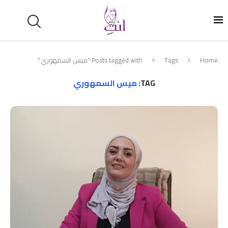
Home
Tags
Posts tagged with "ميس السمهوري"
TAG:
ميس السمهوري