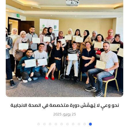
نحو وعيٍ لا يُهمَّش دورة متخصصة في الصحة الانجابية
25 يونيو، 2025