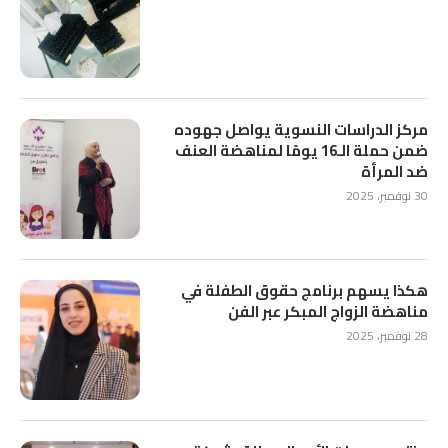
مركز الدراسات النسوية يواصل جهوده
ضمن حملة الـ16 يومًا لمناهضة العنف
ضد المرأة
30 نوفمبر، 2025
هكذا يسهم برنامج حقوق الطفلة في
مناهضة الزواج المبكر عبر الفن
28 نوفمبر، 2025