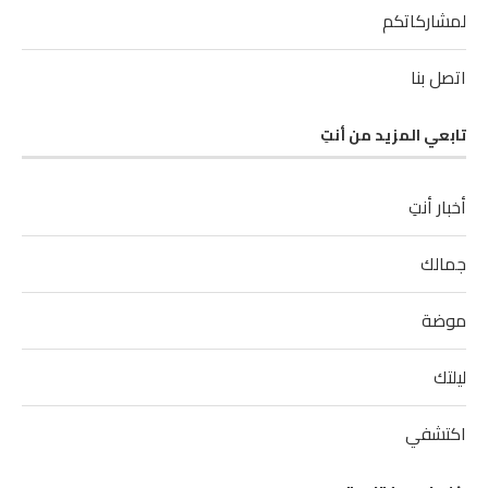
لمشاركاتكم
اتصل بنا
تابعي المزيد من أنتِ
أخبار أنتِ
جمالك
موضة
ليلتك
اكتشفي