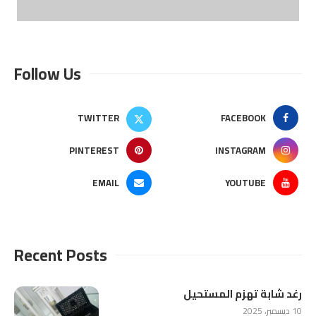
Follow Us
TWITTER
FACEBOOK
PINTEREST
INSTAGRAM
EMAIL
YOUTUBE
Recent Posts
رغد شابة تهزم المستحيل
10 ديسمبر، 2025