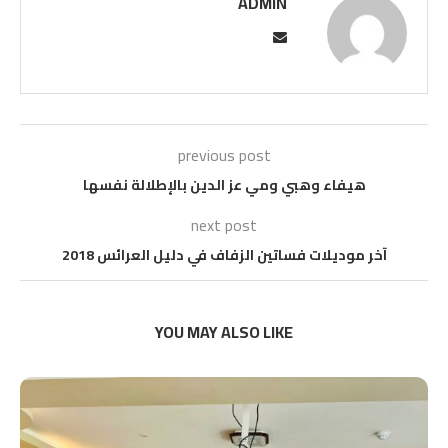
ADMIN
previous post
هيفاء وهبي ومي عز الدين بالإطلالة نفسها
next post
آخر موديلات فساتين الزفاف في دليل العرائس 2018
YOU MAY ALSO LIKE