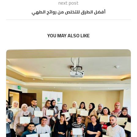
next post
أفضل الطرق للتخلص من روائح الطهي
YOU MAY ALSO LIKE