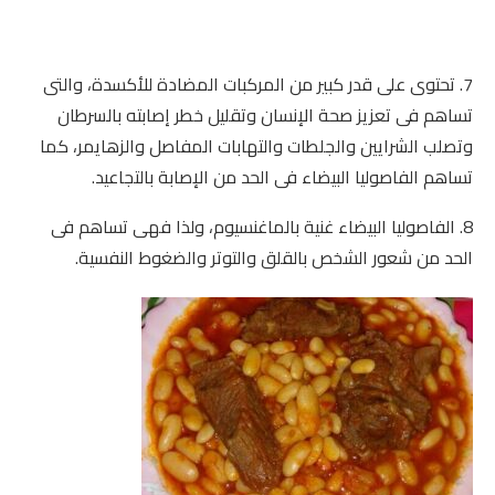
7. تحتوى على قدر كبير من المركبات المضادة للأكسدة، والتى
تساهم فى تعزيز صحة الإنسان وتقليل خطر إصابته بالسرطان
وتصلب الشرايين والجلطات والتهابات المفاصل والزهايمر، كما
تساهم الفاصوليا البيضاء فى الحد من الإصابة بالتجاعيد.
8. الفاصوليا البيضاء غنية بالماغنسيوم، ولذا فهى تساهم فى
الحد من شعور الشخص بالقلق والتوتر والضغوط النفسية.