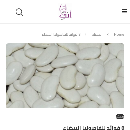
Home
صحتكِ
8 فوائد للفاصوليا البيضاء
صحتكِ
8 فوائد للفاصوليا البيضاء