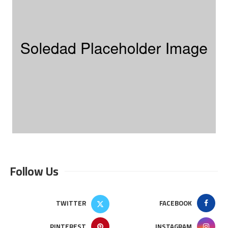
Follow Us
TWITTER
FACEBOOK
PINTEREST
INSTAGRAM