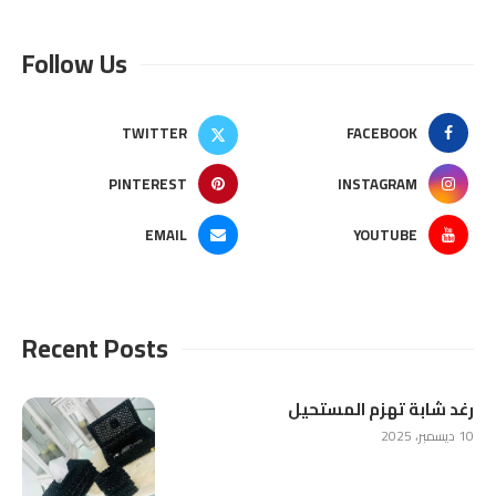
Follow Us
TWITTER
FACEBOOK
PINTEREST
INSTAGRAM
EMAIL
YOUTUBE
Recent Posts
رغد شابة تهزم المستحيل
10 ديسمبر، 2025