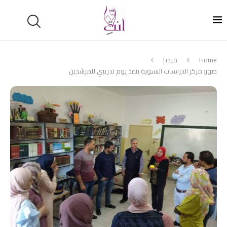
Home
ميديا
صور: مركز الدراسات النسوية ينفذ يوم تدريبي للمرشدين