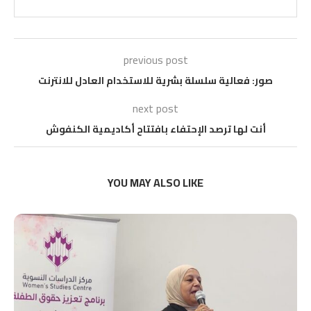
previous post
صور: فعالية سلسلة بشرية للاستخدام العادل للانترنت
next post
أنت لها ترصد الإحتفاء بافتتاح أكاديمية الكنفوش
YOU MAY ALSO LIKE