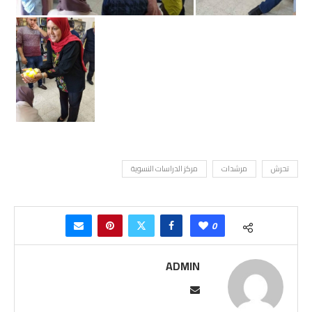
تحرش
مرشدات
مركز الدراسات النسوية
0
ADMIN