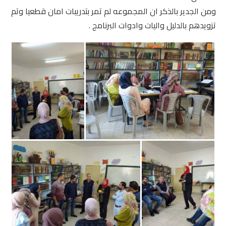
ومن الجدير بالذكر ان المجموعه لم تمر بتدريبات امان قطعيا وتم
تزويدهم بالدليل واليات وادوات البرنامج .