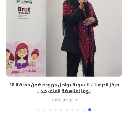
مركز الدراسات النسوية يواصل جهوده ضمن حملة الـ16
يومًا لمناهضة العنف ضد...
30 نوفمبر، 2025