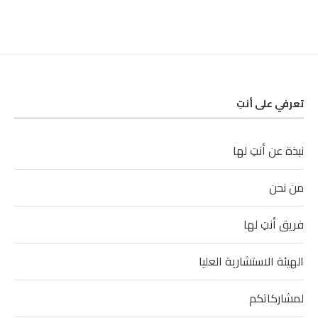
تعرفي على أنتِ
نبذة عن أنتِ لها
من نحن
فريق أنتِ لها
الهيئة الاستشارية العليا
لمشاركاتكم