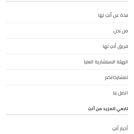
نبذة عن أنتِ لها
من نحن
فريق أنتِ لها
الهيئة الاستشارية العليا
لمشاركاتكم
اتصل بنا
تابعي المزيد من أنتِ
أخبار أنتِ