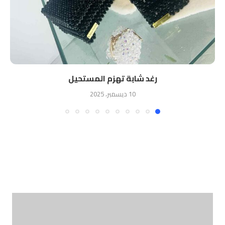
رغد شابة تهزم المستحيل
10 ديسمبر، 2025