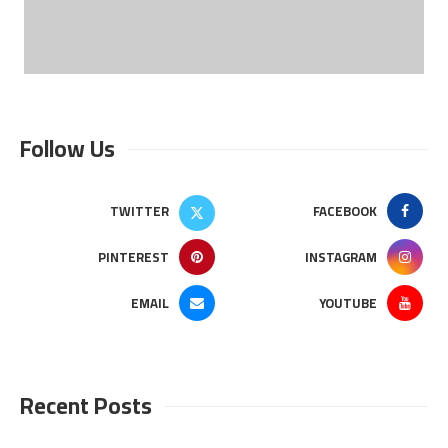
Follow Us
TWITTER
FACEBOOK
PINTEREST
INSTAGRAM
EMAIL
YOUTUBE
Recent Posts