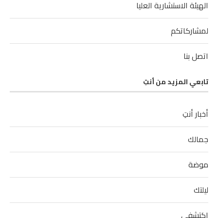
الهيئة الاستشارية العليا
لمشاركاتكم
اتصل بنا
تابعي المزيد من أنتِ
أخبار أنتِ
جمالك
موضة
ليلتك
اكتشفي