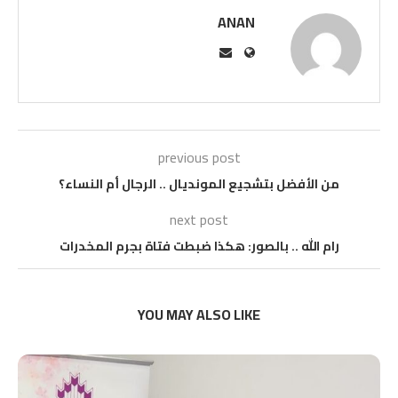
ANAN
previous post
من الأفضل بتشجيع المونديال .. الرجال أم النساء؟
next post
رام الله .. بالصور: هكذا ضبطت فتاة بجرم المخدرات
YOU MAY ALSO LIKE