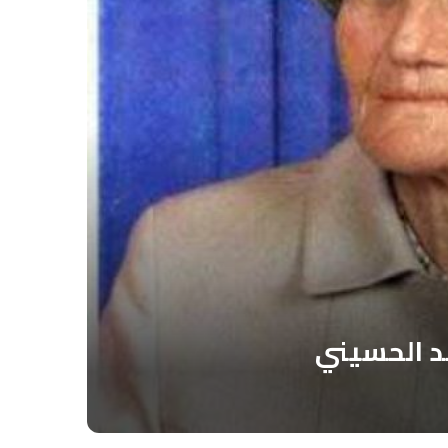
ند الحسيني