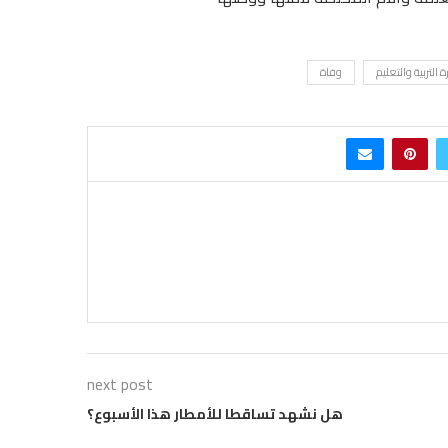
ة التربية والتعليم
وفاة
next post
هل نشهد تساقطا للأمطار هذا الأسبوع؟