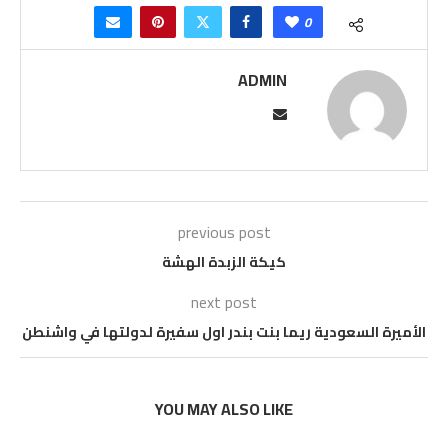
0
ADMIN
previous post
كيكة الزبدة الهشة
next post
الأميرة السعودية ريما بنت بندر اول سفيرة لدولتها في واشنطن
YOU MAY ALSO LIKE