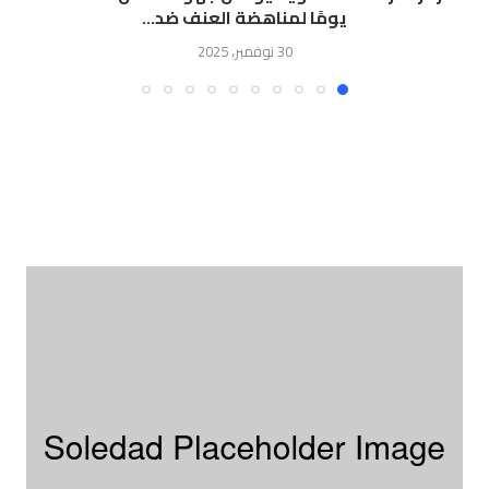
يومًا لمناهضة العنف ضد...
30 نوفمبر، 2025