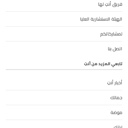
فريق أنتِ لها
الهيئة الاستشارية العليا
لمشاركاتكم
اتصل بنا
تابعي المزيد من أنتِ
أخبار أنتِ
جمالك
موضة
ليلتك