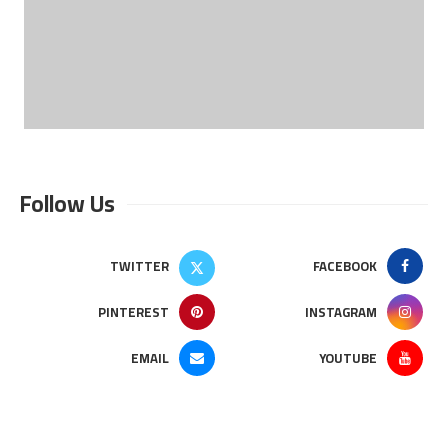
Follow Us
TWITTER
FACEBOOK
PINTEREST
INSTAGRAM
EMAIL
YOUTUBE