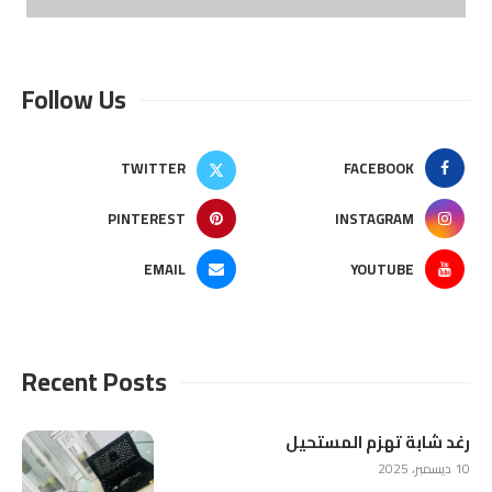
Follow Us
TWITTER
FACEBOOK
PINTEREST
INSTAGRAM
EMAIL
YOUTUBE
Recent Posts
رغد شابة تهزم المستحيل
10 ديسمبر، 2025