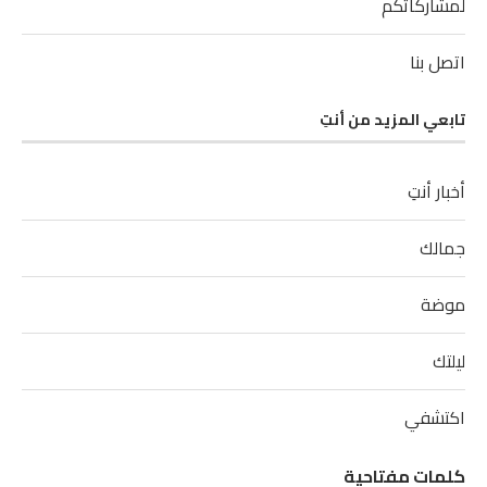
لمشاركاتكم
اتصل بنا
تابعي المزيد من أنتِ
أخبار أنتِ
جمالك
موضة
ليلتك
اكتشفي
كلمات مفتاحية