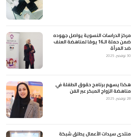
مركز الدراسات النسوية يواصل جهوده
ضمن حملة الـ16 يومًا لمناهضة العنف
ضد المرأة
30 نوفمبر، 2025
هكذا يسهم برنامج حقوق الطفلة في
مناهضة الزواج المبكر عبر الفن
28 نوفمبر، 2025
منتدى سيدات الأعمال يطلق شبكة