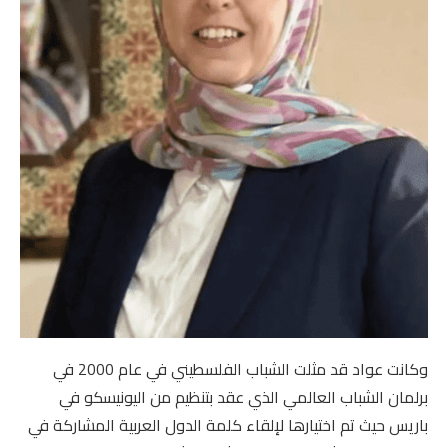
وكانت عواد قد مثلت الشباب الفلسطيني في عام 2000 في
برلمان الشباب العالمي الذي عقد بتنظيم من اليونيسكو في
باريس حيث تم اختيارها لإلقاء كلمة الدول العربية المشاركة في