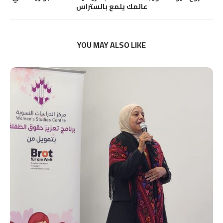
عالمك يلمع بالستراس
YOU MAY ALSO LIKE