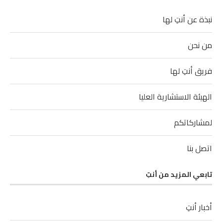
نبذة عن أنتِ لها
من نحن
فريق أنتِ لها
الهيئة الاستشارية العليا
لمشاركاتكم
اتصل بنا
تابعي المزيد من أنتِ
أخبار أنتِ