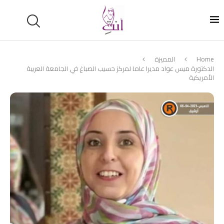
Home
المميزة
الدكتورة ميس عواد مديرا عاما لمركز حسيب الصباغ في الجامعة العربية
الأمريكية