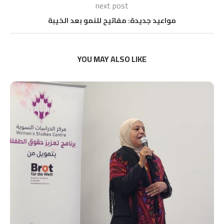
next post
مواعيد جديدة: مفاتيح للنمو بعد الخيبة
YOU MAY ALSO LIKE