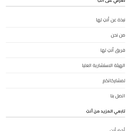
تعرفي على أنتِ
نبذة عن أنتِ لها
من نحن
فريق أنتِ لها
الهيئة الاستشارية العليا
لمشاركاتكم
اتصل بنا
تابعي المزيد من أنتِ
أخبار أنتِ