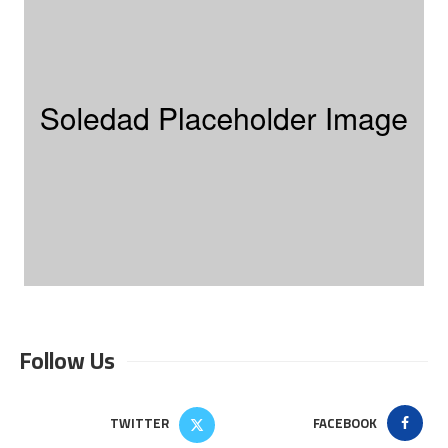
Follow Us
TWITTER
FACEBOOK