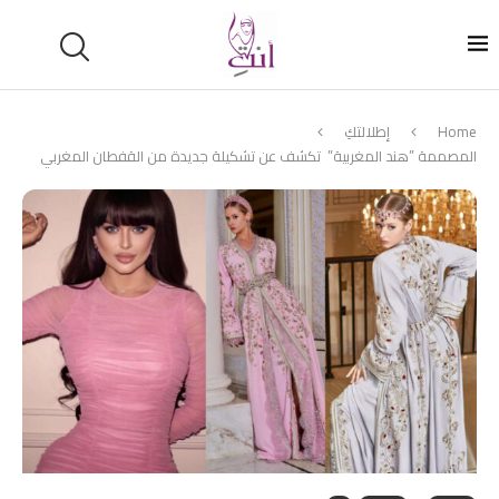
Home
إطلالتكِ
المصممة ”هند المغربية” تكشف عن تشكيلة جديدة من القفطان المغربي