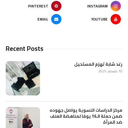
PINTEREST
INSTAGRAM
EMAIL
YOUTUBE
Recent Posts
رغد شابة تهزم المستحيل
10 ديسمبر، 2025
مركز الدراسات النسوية يواصل جهوده
ضمن حملة الـ16 يومًا لمناهضة العنف
ضد المرأة